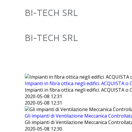
BI-TECH SRL
BI-TECH SRL
Impianti in fibra ottica negli edifici. ACQUISTA o 
Impianti in fibra ottica negli edifici. ACQUISTA o
2020-05-08 12:31
2020-05-08 12:31
Gli impianti di Ventilazione Meccanica Controllata
Gli impianti di Ventilazione Meccanica Controllat
2020-05-08 12:30