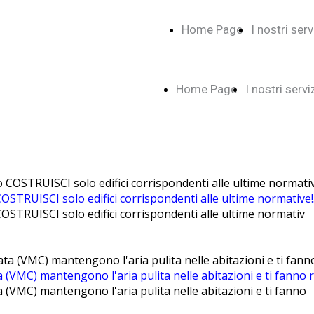
Home Page
I nostri serv
Home Page
I nostri servi
COSTRUISCI solo edifici corrispondenti alle ultime normative!..
 COSTRUISCI solo edifici corrispondenti alle ultime normativ
 (VMC) mantengono l'aria pulita nelle abitazioni e ti fanno ri
a (VMC) mantengono l'aria pulita nelle abitazioni e ti fanno