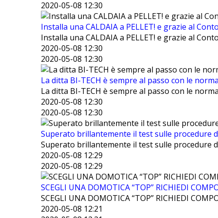
2020-05-08 12:30
Installa una CALDAIA a PELLET! e grazie al Conto
Installa una CALDAIA a PELLET! e grazie al Conto
2020-05-08 12:30
2020-05-08 12:30
La ditta BI-TECH è sempre al passo con le normati
La ditta BI-TECH è sempre al passo con le normati
2020-05-08 12:30
2020-05-08 12:30
Superato brillantemente il test sulle procedure di 
Superato brillantemente il test sulle procedure di 
2020-05-08 12:29
2020-05-08 12:29
SCEGLI UNA DOMOTICA “TOP” RICHIEDI COMPO
SCEGLI UNA DOMOTICA “TOP” RICHIEDI COMPO
2020-05-08 12:21