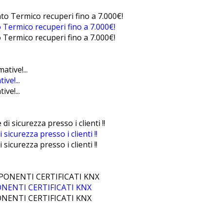
 Termico recuperi fino a 7.000€!
 Termico recuperi fino a 7.000€!
ve!...
ve!...
sicurezza presso i clienti !!
sicurezza presso i clienti !!
NENTI CERTIFICATI KNX
NENTI CERTIFICATI KNX