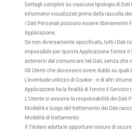
Dettagli completi su ciascuna tipologia di Dati 
informativi visualizzati prima della raccolta dei
I Dati Personali possono essere liberamente for
Applicazione.
Se non diversamente specificato, tutti i Dati r
impossibile per questa Applicazione fornire il S
astenersi dal comunicare tali Dati, senza che c
Gli Utenti che dovessero avere dubbi su quali Da
L’eventuale utilizzo di Cookie - o di altri strum
Applicazione ha la finalità di fornire il Servizio
L'Utente si assume la responsabilità dei Dati P
Modalità e luogo del trattamento dei Dati racco
Modalità di trattamento
Il Titolare adotta le opportune misure di sicure