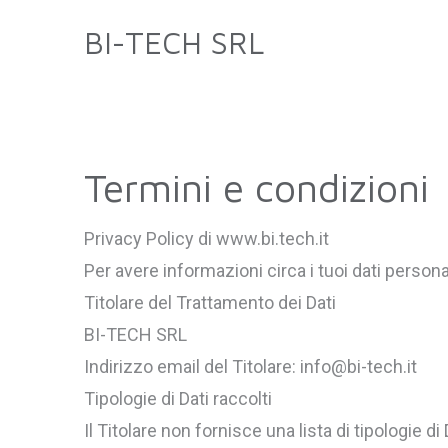
BI-TECH SRL
Termini e condizioni
Privacy Policy di www.bi.tech.it
Per avere informazioni circa i tuoi dati personali
Titolare del Trattamento dei Dati
BI-TECH SRL
Indirizzo email del Titolare: info@bi-tech.it
Tipologie di Dati raccolti
Il Titolare non fornisce una lista di tipologie di 