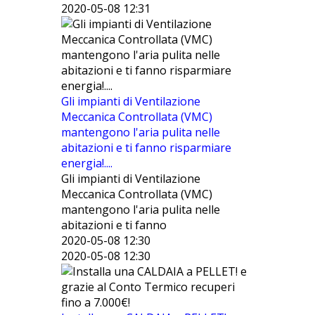
2020-05-08 12:31
Gli impianti di Ventilazione
Meccanica Controllata (VMC)
mantengono l'aria pulita nelle
abitazioni e ti fanno risparmiare
energia!....
Gli impianti di Ventilazione
Meccanica Controllata (VMC)
mantengono l'aria pulita nelle
abitazioni e ti fanno
2020-05-08 12:30
2020-05-08 12:30