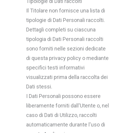
Tipologie di Dati raccolti
Il Titolare non fornisce una lista di
tipologie di Dati Personali raccolti.
Dettagli completi su ciascuna
tipologia di Dati Personali raccolti
sono forniti nelle sezioni dedicate
di questa privacy policy o mediante
specifici testi informativi
visualizzati prima della raccolta dei
Dati stessi.
I Dati Personali possono essere
liberamente forniti dall'Utente o, nel
caso di Dati di Utilizzo, raccolti
automaticamente durante l'uso di